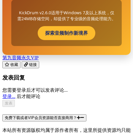
KickDrum v2.6.0适用于Windows 7及以上系统，仅
需24MB存储空间，却提供了专业级的音频处理能力。
探索音频制作新境界
第九音频
永久VIP
收藏
链接
发表回复
您需要登录后才可以发表评论...
登录...
后才能评论
免费下载或者VIP会员资源能否直接商用？
本站所有资源版权均属于原作者所有，这里所提供资源均只能