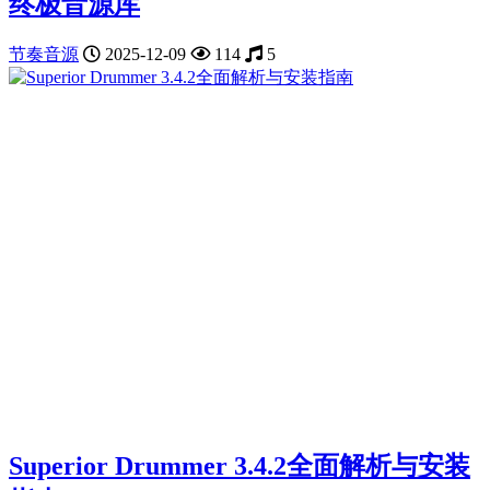
终极音源库
节奏音源
2025-12-09
114
5
Superior Drummer 3.4.2全面解析与安装