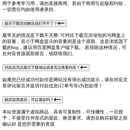
用于参考学习用，请勿直接商用。若由于商用引起版权纠纷，
一切责任均由使用者承担。
提示下载完但解压或打开不了？
最常见的情况是下载不完整: 可对比下载完压缩包的与网盘上
的容量，若小于网盘提示的容量则是这个原因。这是浏览器下
载的bug，建议用百度网盘客户端下载。 若排除这种情况，可
在对应资源底部留言，或联络我们。
付款后无法显示下载地址或者无法查看内容？
如果您已经成功付款但是网站没有弹出成功提示，请在对应文
章评论留言并提供付款信息(订单号等)为您处理！
购买该资源后，可以退款吗？
本站资源属于虚拟商品，具有可复制性，可传播性，一旦授
予，不接受任何形式的退款、换货要求。请您在购买获取之前
确认好 是您所需要的资源