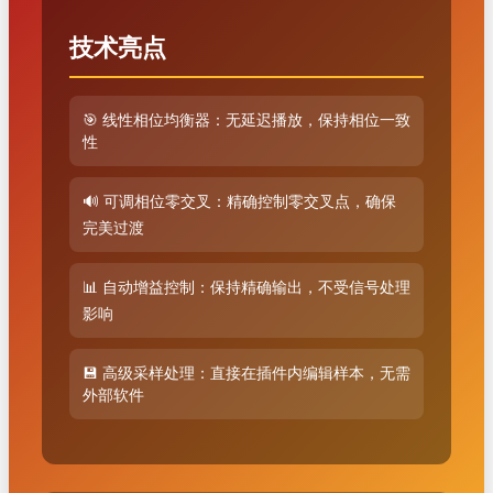
技术亮点
🎯 线性相位均衡器：无延迟播放，保持相位一致
性
🔊 可调相位零交叉：精确控制零交叉点，确保
完美过渡
📊 自动增益控制：保持精确输出，不受信号处理
影响
💾 高级采样处理：直接在插件内编辑样本，无需
外部软件