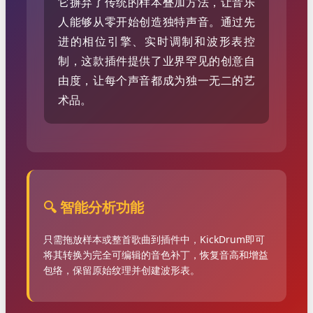
它摒弃了传统的样本叠加方法，让音乐
人能够从零开始创造独特声音。通过先
进的相位引擎、实时调制和波形表控
制，这款插件提供了业界罕见的创意自
由度，让每个声音都成为独一无二的艺
术品。
🔍 智能分析功能
只需拖放样本或整首歌曲到插件中，KickDrum即可
将其转换为完全可编辑的音色补丁，恢复音高和增益
包络，保留原始纹理并创建波形表。