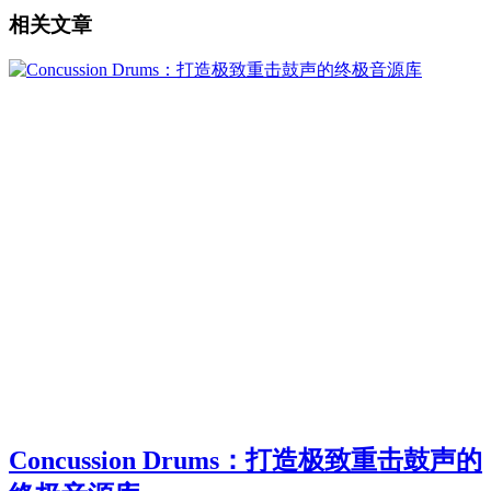
相关文章
Concussion Drums：打造极致重击鼓声的