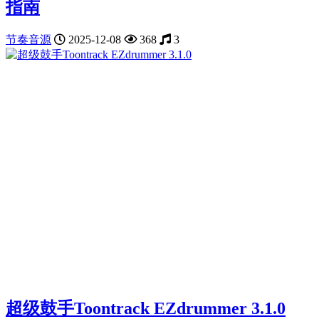
指南
节奏音源
2025-12-08
368
3
超级鼓手Toontrack EZdrummer 3.1.0