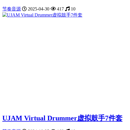
节奏音源
2025-04-30
417
10
UJAM Virtual Drummer虚拟鼓手7件套