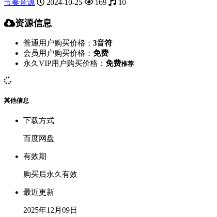
节奏音源
2024-10-25
169
10
资源信息
普通用户购买价格：
3音符
会员用户购买价格：
免费
永久VIP用户购买价格：
免费
推荐
其他信息
下载方式
百度网盘
有效期
购买后永久有效
最近更新
2025年12月09日