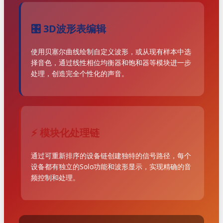
🎛️ 3D波形表编辑
使用贝塞尔曲线绘制自定义波形，或从现有样本中选
择音色，通过线性相位均衡器和饱和器等模块进一步
处理，创造完全个性化的声音。
⚡ 模块化处理链
通过可重新排序的设备链创建独特的信号路径，每个
设备都有独立的Solo功能和波形显示，实现精确的音
频控制和处理。