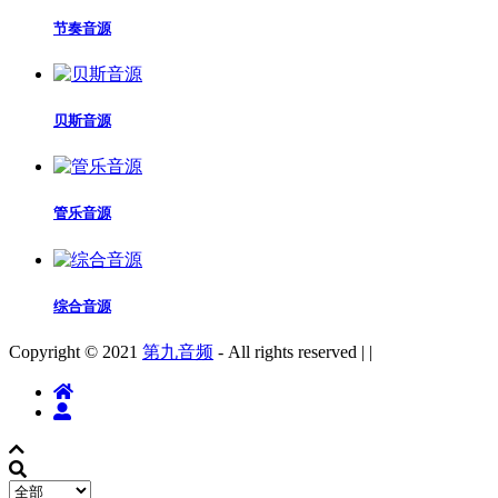
节奏音源
贝斯音源
管乐音源
综合音源
Copyright © 2021
第九音频
- All rights reserved
|
|