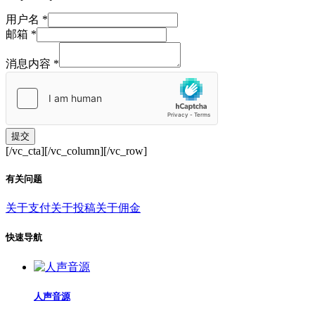
用户名
*
邮箱
*
消息内容
*
提交
[/vc_cta][/vc_column][/vc_row]
有关问题
关于支付
关于投稿
关于佣金
快速导航
人声音源