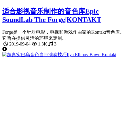
适合影视音乐制作的音色库Epic
SoundLab The Forge|KONTAKT
Forge是一个针对电影，电视和游戏作曲家的Kontakt音色库。
它旨在提供灵活的环境来定制...
2019-09-04
1.3K
3