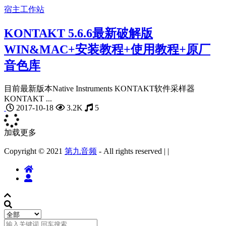
宿主工作站
KONTAKT 5.6.6最新破解版
WIN&MAC+安装教程+使用教程+原厂
音色库
目前最新版本Native Instruments KONTAKT软件采样器
KONTAKT ...
2017-10-18
3.2K
5
加载更多
Copyright © 2021
第九音频
- All rights reserved
|
|