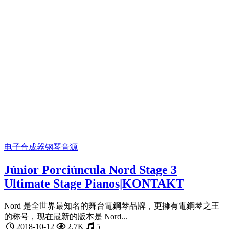
电子合成器
钢琴音源
Júnior Porciúncula Nord Stage 3
Ultimate Stage Pianos|KONTAKT
Nord 是全世界最知名的舞台電鋼琴品牌，更擁有電鋼琴之王
的称号，现在最新的版本是 Nord...
2018-10-12
2.7K
5