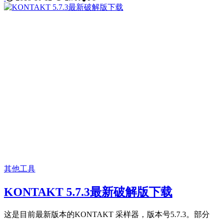
其他工具
KONTAKT 5.7.3最新破解版下载
这是目前最新版本的KONTAKT 采样器，版本号5.7.3。部分