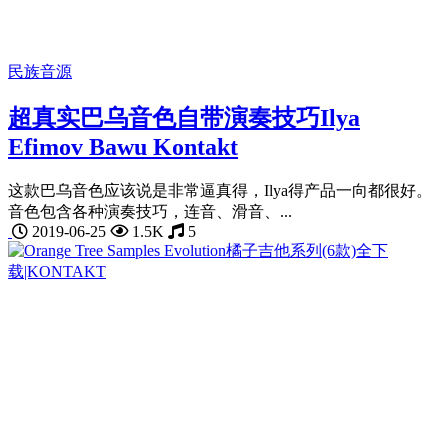
民族音源
超真实巴乌音色自带演奏技巧Ilya
Efimov Bawu Kontakt
这款巴乌音色应该说是非常逼真得，Ilya得产品一向都很好。
音色包含各种演奏技巧，连音、滑音、...
2019-06-25
1.5K
5