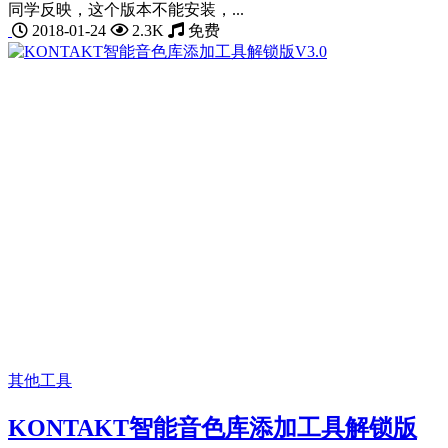
同学反映，这个版本不能安装，...
2018-01-24
2.3K
免费
其他工具
KONTAKT智能音色库添加工具解锁版