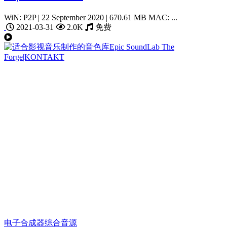
WiN: P2P | 22 September 2020 | 670.61 MB MAC: ...
2021-03-31
2.0K
免费
电子合成器
综合音源