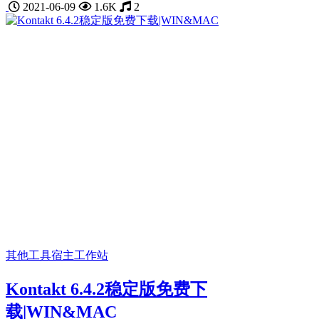
2021-06-09
1.6K
2
其他工具
宿主工作站
Kontakt 6.4.2稳定版免费下
载|WIN&MAC