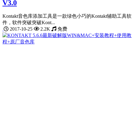
V3.0
Kontakt音色库添加工具是一款绿色小巧的Kontakt辅助工具软
件，软件突破突破Kont...
2017-10-25
2.2K
免费