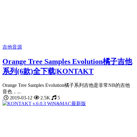
吉他音源
Orange Tree Samples Evolution橘子吉他
系列(6款)全下载|KONTAKT
Orange Tree Samples Evolution橘子系列吉他是非常NB的吉他
音色，...
2019-03-12
2.5K
5