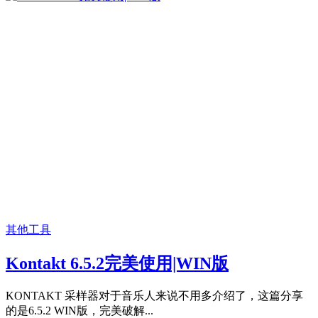
其他工具
Kontakt 6.5.2完美使用|WIN版
KONTAKT 采样器对于音乐人来说不用多介绍了，这篇分享
的是6.5.2 WIN版，完美破解...