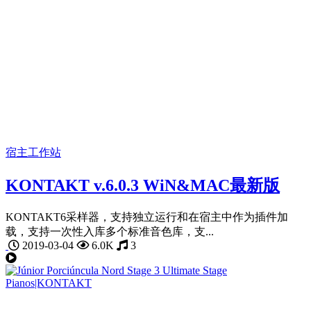
宿主工作站
KONTAKT v.6.0.3 WiN&MAC最新版
KONTAKT6采样器，支持独立运行和在宿主中作为插件加
载，支持一次性入库多个标准音色库，支...
2019-03-04
6.0K
3