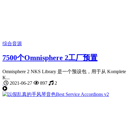
综合音源
7500个Omnisphere 2工厂预置
Omnisphere 2 NKS Library 是一个预设包，用于从 Komplete
K...
2021-06-27
897
2