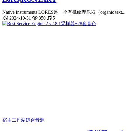
Native Instruments LORES是一个有机纹理乐器（organic text...
2024-10-31
350
5
宿主工作站
综合音源