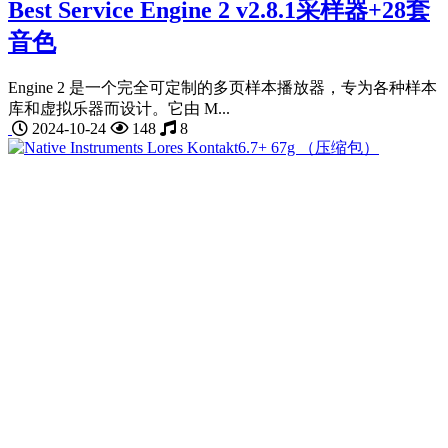
Best Service Engine 2 v2.8.1采样器+28套
音色
Engine 2 是一个完全可定制的多页样本播放器，专为各种样本
库和虚拟乐器而设计。它由 M...
2024-10-24
148
8