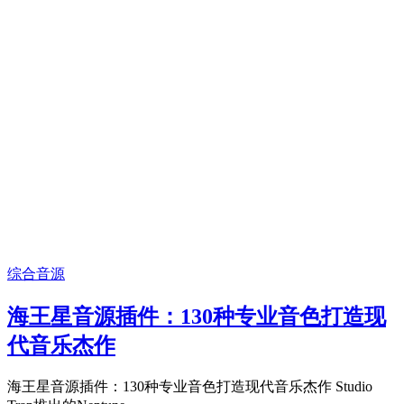
综合音源
海王星音源插件：130种专业音色打造现
代音乐杰作
海王星音源插件：130种专业音色打造现代音乐杰作 Studio