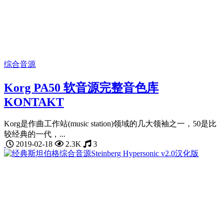
综合音源
Korg PA50 软音源完整音色库
KONTAKT
Korg是作曲工作站(music station)领域的几大领袖之一，50是比
较经典的一代，...
2019-02-18
2.3K
3