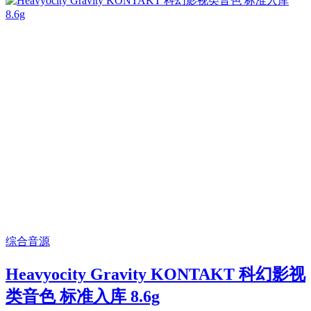
综合音源
Heavyocity Gravity KONTAKT 科幻影视
类音色 标准入库 8.6g