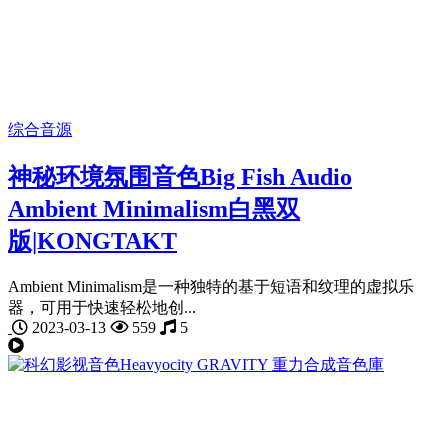
综合音源
神秘环境氛围音色Big Fish Audio
Ambient Minimalism白黑双
版|KONGTAKT
Ambient Minimalism是一种独特的基于短语和纹理的虚拟乐
器，可用于快速轻松地创...
2023-03-13
559
5