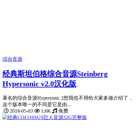
综合音源
经典斯坦伯格综合音源Steinberg
Hypersonic v2.0汉化版
著名的综合音源Hypersonic 2想我也不用给大家多做介绍了，
这个版本唯一的不同是它是由...
2018-05-03
1.6K
免费