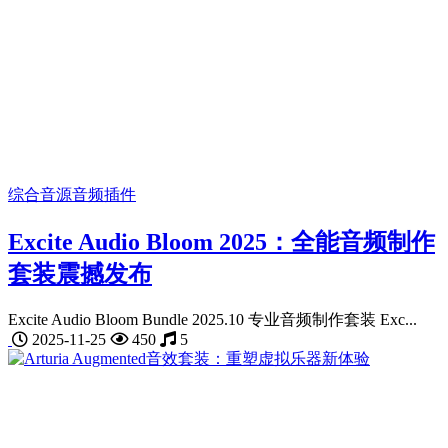
综合音源
音频插件
Excite Audio Bloom 2025：全能音频制作
套装震撼发布
Excite Audio Bloom Bundle 2025.10 专业音频制作套装 Exc...
2025-11-25
450
5