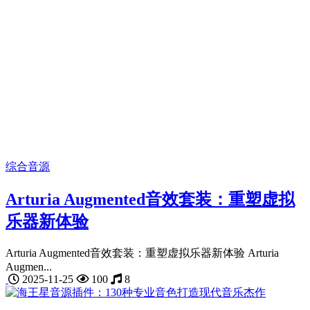
综合音源
Arturia Augmented音效套装：重塑虚拟
乐器新体验
Arturia Augmented音效套装：重塑虚拟乐器新体验 Arturia
Augmen...
2025-11-25
100
8