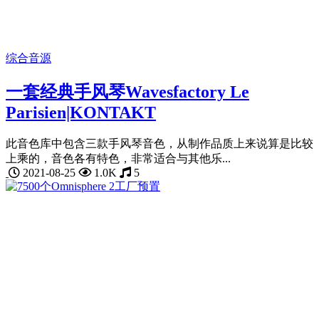
综合音源
一套经典手风琴Wavesfactory Le
Parisien|KONTAKT
此音色库中包含三款手风琴音色，从制作品质上来说算是比较
上乘的，音色各有特色，非常适合与其他乐...
2021-08-25
1.0K
5