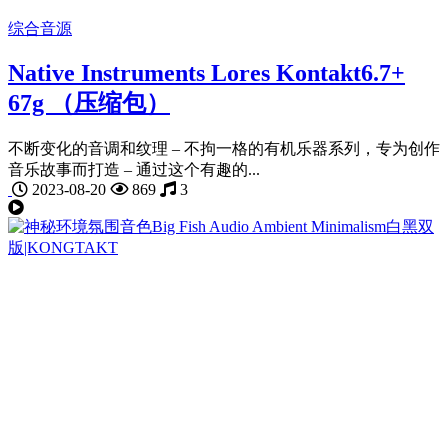
综合音源
Native Instruments Lores Kontakt6.7+
67g （压缩包）
不断变化的音调和纹理 – 不拘一格的有机乐器系列，专为创作
音乐故事而打造 – 通过这个有趣的...
2023-08-20
869
3