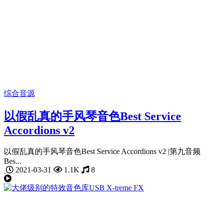
综合音源
以假乱真的手风琴音色Best Service
Accordions v2
以假乱真的手风琴音色Best Service Accordions v2 |第九音频
Bes...
2021-03-31
1.1K
8