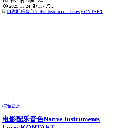
Trap推出的Neptune...
2025-11-24
117
2
综合音源
电影配乐音色Native Instruments
Lores|KONTAKT