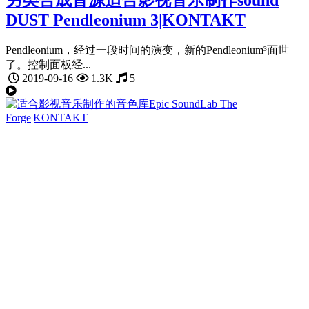
DUST Pendleonium 3|KONTAKT
Pendleonium，经过一段时间的演变，新的Pendleonium³面世
了。控制面板经​...
2019-09-16
1.3K
5