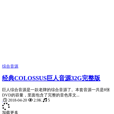
综合音源
经典COLOSSUS巨人音源32G完整版
巨人综合音源是一款老牌的综合音源了。本套音源一共是8张
DVD的容量，里面包含了完整的音色库文...
2018-04-20
2.9K
5
加载更多