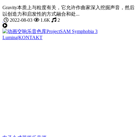
Gravity本质上与粒度有关，它允许作曲家深入挖掘声音，然后
以创造力和启发性的方式融合和处...
2022-08-03
1.6K
2