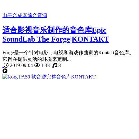
电子合成器
综合音源
适合影视音乐制作的音色库Epic
SoundLab The Forge|KONTAKT
Forge是一个针对电影，电视和游戏作曲家的Kontakt音色库。
它旨在提供灵活的环境来定制...
2019-09-04
1.3K
3