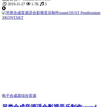
2019-11-27
1.7K
3
电子合成器
综合音源
另类合成音源适合影视音乐制作sound