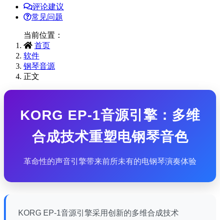
评论建议
常见问题
当前位置：
首页
软件
钢琴音源
正文
KORG EP-1音源引擎：多维
合成技术重塑电钢琴音色
革命性的声音引擎带来前所未有的电钢琴演奏体验
KORG EP-1音源引擎采用创新的多维合成技术