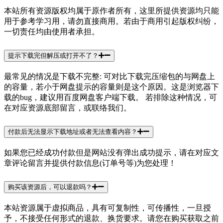
本站所有资源版权均属于原作者所有，这里所提供资源均只能
用于参考学习用，请勿直接商用。若由于商用引起版权纠纷，
一切责任均由使用者承担。
提示下载完但解压或打开不了？
最常见的情况是下载不完整: 可对比下载完压缩包的与网盘上
的容量，若小于网盘提示的容量则是这个原因。这是浏览器下
载的bug，建议用百度网盘客户端下载。 若排除这种情况，可
在对应资源底部留言，或联络我们。
付款后无法显示下载地址或者无法查看内容？
如果您已经成功付款但是网站没有弹出成功提示，请在对应文
章评论留言并提供付款信息(订单号等)为您处理！
购买该资源后，可以退款吗？
本站资源属于虚拟商品，具有可复制性，可传播性，一旦授
予，不接受任何形式的退款、换货要求。请您在购买获取之前