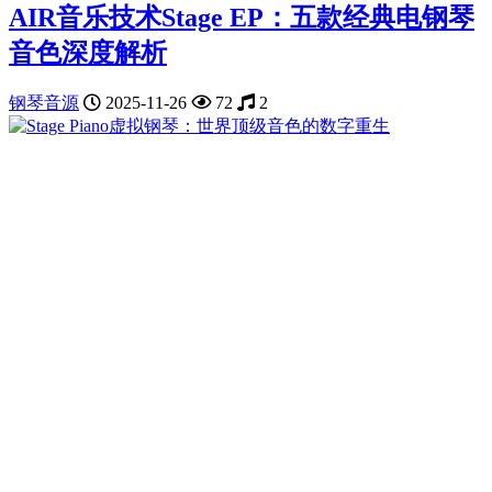
AIR音乐技术Stage EP：五款经典电钢琴
音色深度解析
钢琴音源
2025-11-26
72
2