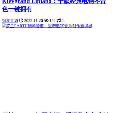
Klevgrand Elpiano：十款经典电钢琴音
色一键拥有
钢琴音源
2025-11-26
152
2