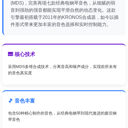
(MDS)，完美再现七款经典电钢琴音色，从细腻的弱
音到强劲的强音都能实现平滑自然的动态变化。这款
引擎最初搭载于2011年的KRONOS合成器，如今以插
件形式带来更加丰富的音色选择和实时控制能力。
🎹 核心技术
采用MDS多维合成技术，分离音高和噪声成分，实现前所未有
的音色真实度
🎵 音色丰富
包含50种精心制作的音色，从经典电钢琴到现代激进的拨弦钢
琴音色