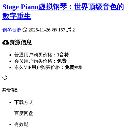
Stage Piano虚拟钢琴：世界顶级音色的
数字重生
钢琴音源
2025-11-26
157
2
资源信息
普通用户购买价格：
1音符
会员用户购买价格：
免费
永久VIP用户购买价格：
免费
推荐
其他信息
下载方式
百度网盘
有效期