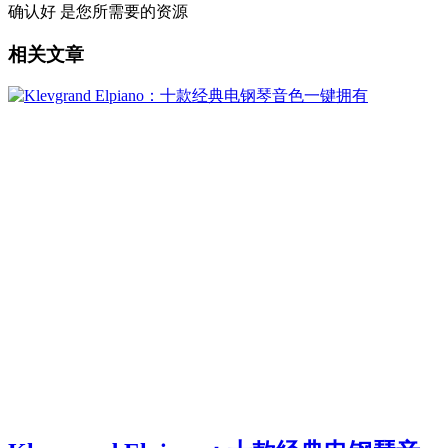
确认好 是您所需要的资源
相关文章