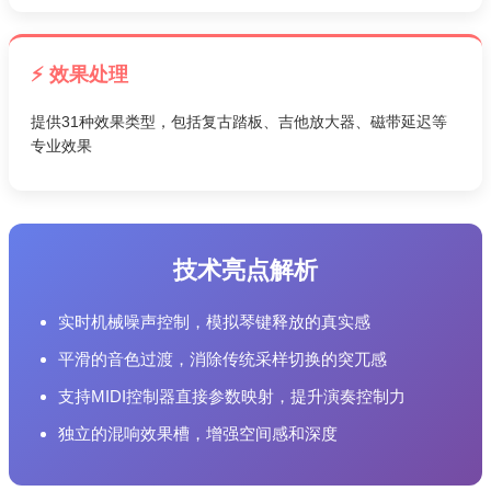
⚡ 效果处理
提供31种效果类型，包括复古踏板、吉他放大器、磁带延迟等
专业效果
技术亮点解析
实时机械噪声控制，模拟琴键释放的真实感
平滑的音色过渡，消除传统采样切换的突兀感
支持MIDI控制器直接参数映射，提升演奏控制力
独立的混响效果槽，增强空间感和深度