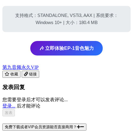
支持格式：STANDALONE, VSTi3, AAX | 系统要求：
Windows 10+ | 大小：180.4 MB
🎶 立即体验EP-1音色魅力
第九音频
永久VIP
收藏
链接
发表回复
您需要登录后才可以发表评论...
登录...
后才能评论
免费下载或者VIP会员资源能否直接商用？