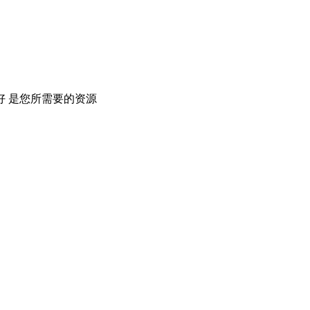
 是您所需要的资源