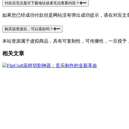
付款后无法显示下载地址或者无法查看内容？
如果您已经成功付款但是网站没有弹出成功提示，请在对应文章
购买该资源后，可以退款吗？
本站资源属于虚拟商品，具有可复制性，可传播性，一旦授予
相关文章