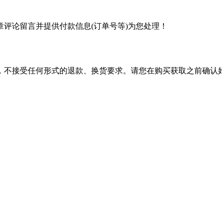
评论留言并提供付款信息(订单号等)为您处理！
，不接受任何形式的退款、换货要求。请您在购买获取之前确认好