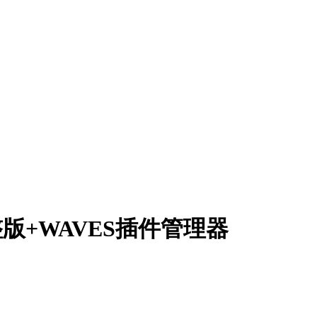
整版+WAVES插件管理器