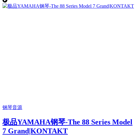
钢琴音源
极品YAMAHA钢琴-The 88 Series Model
7 Grand|KONTAKT