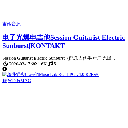
吉他音源
电子光爆电吉他Session Guitarist Electric
Sunburst|KONTAKT
Session Guitarist Electric Sunburst（配乐吉他手 电子光爆...
2020-03-17
1.6K
5