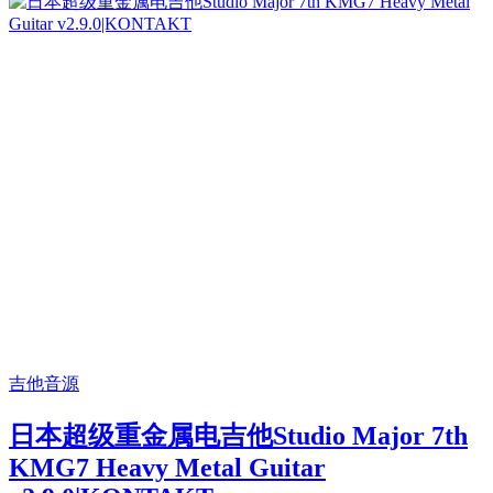
吉他音源
日本超级重金属电吉他Studio Major 7th
KMG7 Heavy Metal Guitar