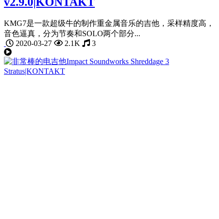
v2.9.0|KONTAKT
KMG7是一款超级牛的制作重金属音乐的吉他，采样精度高，
音色逼真，分为节奏和SOLO两个部分...
2020-03-27
2.1K
3