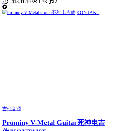
2018-11-19
1.7K
2
吉他音源
Prominy V-Metal Guitar死神电吉