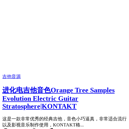
吉他音源
进化电吉他音色Orange Tree Samples
Evolution Electric Guitar
Stratosphere|KONTAKT
这是一款非常优秀的经典吉他，音色小巧逼真，非常适合流行
以及影视音乐制作使用，KONTAKT格...