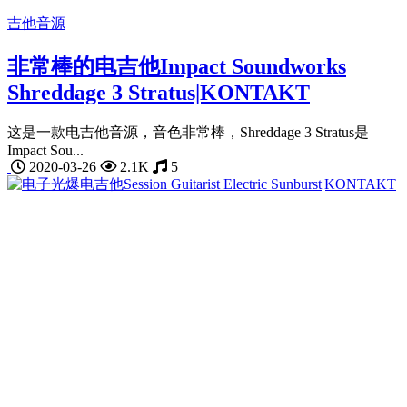
吉他音源
非常棒的电吉他Impact Soundworks
Shreddage 3 Stratus|KONTAKT
这是一款电吉他音源，音色非常棒，Shreddage 3 Stratus是
Impact Sou...
2020-03-26
2.1K
5