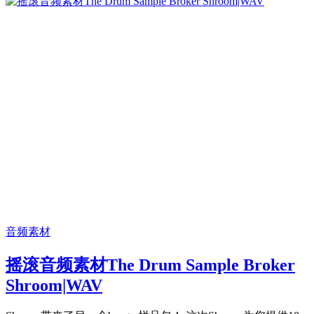
音频素材
摇滚音频素材The Drum Sample Broker
Shroom|WAV