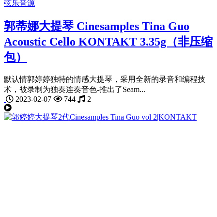
弦乐音源
郭蒂娜大提琴 Cinesamples Tina Guo
Acoustic Cello KONTAKT 3.35g（非压缩
包）
默认情郭婷婷独特的情感大提琴，采用全新的录音和编程技
术，被录制为独奏连奏音色-推出了Seam...
2023-02-07
744
2