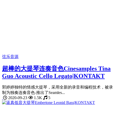
弦乐音源
超棒的大提琴连奏音色Cinesamples Tina
Guo Acoustic Cello Legato|KONTAKT
郭婷婷独特的情感大提琴，采用全新的录音和编程技术，被录
制为独奏连奏音色-推出了Seamles...
2020-09-23
1.5K
5