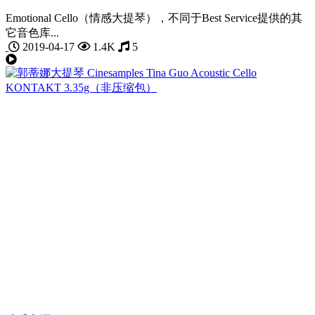
Emotional Cello（情感大提琴），不同于Best Service提供的其
它音色库...
2019-04-17
1.4K
5