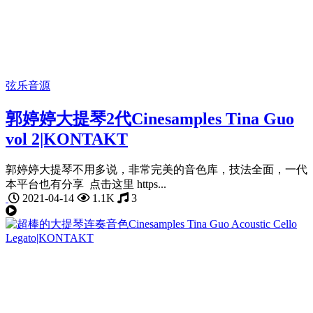
弦乐音源
郭婷婷大提琴2代Cinesamples Tina Guo
vol 2|KONTAKT
郭婷婷大提琴不用多说，非常完美的音色库，技法全面，一代
本平台也有分享 点击这里 https...
2021-04-14
1.1K
3