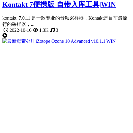
Kontakt 7便携版-自带入库工具|WIN
kontakt 7.0.11 是一款专业的音频采样器，Kontakt是目前最流
行的采样器，...
2022-10-16
1.3K
3