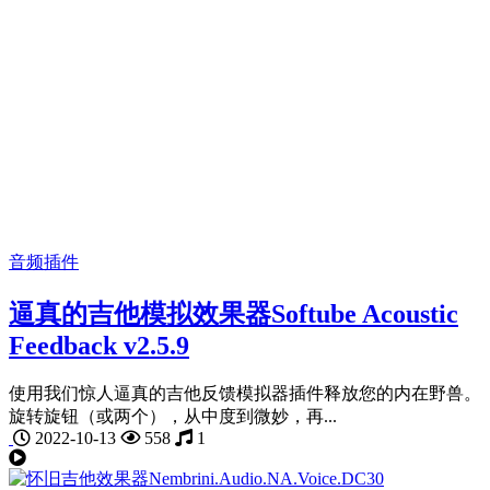
音频插件
逼真的吉他模拟效果器Softube Acoustic
Feedback v2.5.9
使用我们惊人逼真的吉他反馈模拟器插件释放您的内在野兽。
旋转旋钮（或两个），从中度到微妙，再...
2022-10-13
558
1