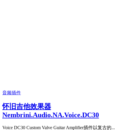
音频插件
怀旧吉他效果器
Nembrini.Audio.NA.Voice.DC30
Voice DC30 Custom Valve Guitar Amplifier插件以复古的...