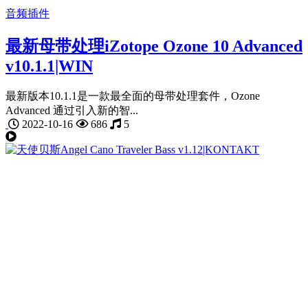
音频插件
最新母带处理iZotope Ozone 10 Advanced
v10.1.1|WIN
最新版本10.1.1是一款最全面的母带处理套件，Ozone
Advanced 通过引入新的智...
2022-10-16
686
5