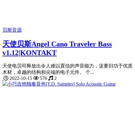
贝斯音源
天使贝斯Angel Cano Traveler Bass
v1.12|KONTAKT
天使电贝司释放出令人难以置信的声音能力，这要归功于优质
木材，卓越的结构和尖端的电子元件。 个...
2022-10-15
576
2