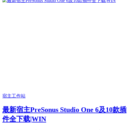
宿主工作站
最新宿主PreSonus Studio One 6及10款插
件全下载|WIN