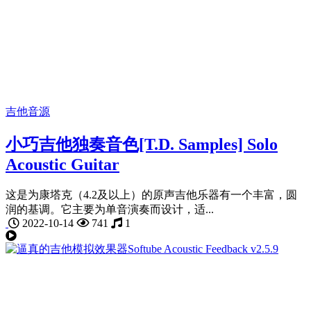
吉他音源
小巧吉他独奏音色[T.D. Samples] Solo
Acoustic Guitar
这是为康塔克（4.2及以上）的原声吉他乐器有一个丰富，圆
润的基调。它主要为单音演奏而设计，适...
2022-10-14
741
1