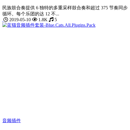
民族鼓合奏提供 6 独特的多重采样鼓合奏和超过 375 节奏同步
循环。每个乐团的达 12 不...
2019-05-10
1.8K
5
音频插件