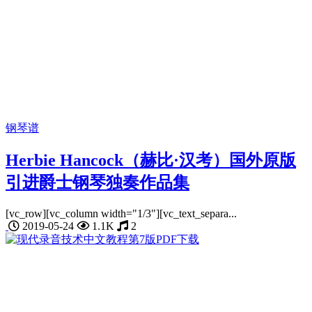
钢琴谱
Herbie Hancock（赫比·汉考）国外原版
引进爵士钢琴独奏作品集
[vc_row][vc_column width="1/3"][vc_text_separa...
2019-05-24
1.1K
2