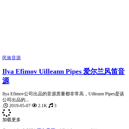
民族音源
Ilya Efimov Uilleann Pipes 爱尔兰风笛音
源
Ilya Efimov公司出品的音源质量都非常高，Uilleann Pipes是该
公司出品的...
2019-05-07
2.1K
3
加载更多