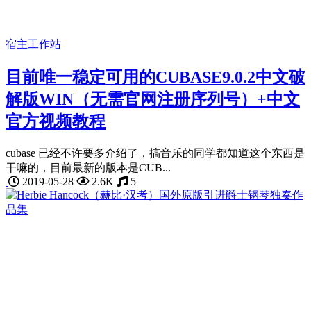
宿主工作站
目前唯一稳定可用的CUBASE9.0.2中文破
解版WIN（无需官网注册序列号）+中文
官方视频教程
cubase 已经不许要多介绍了，搞音乐的同学都知道这个东西是
干嘛的，目前最新的版本是CUB...
2019-05-28
2.6K
5