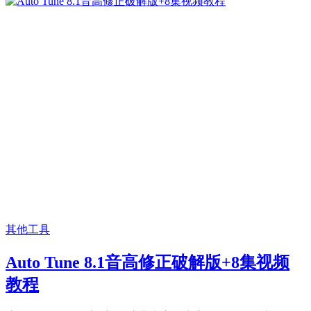
其他工具
Auto Tune 8.1音高修正破解版+8集视频
教程