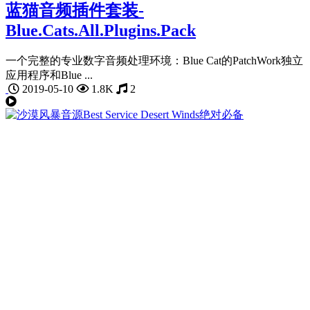
蓝猫音频插件套装-
Blue.Cats.All.Plugins.Pack
一个完整的专业数字音频处理环境：Blue Cat的PatchWork独立
应用程序和Blue ...
2019-05-10
1.8K
2