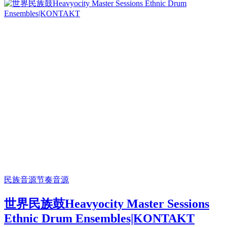
民族音源
节奏音源
世界民族鼓Heavyocity Master Sessions
Ethnic Drum Ensembles|KONTAKT