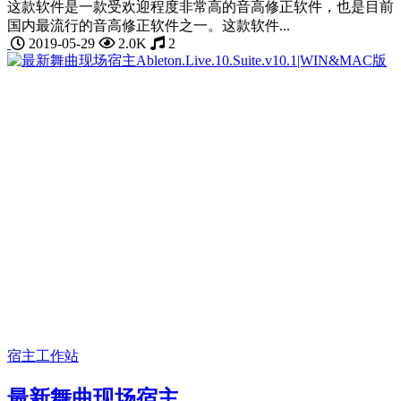
这款软件是一款受欢迎程度非常高的音高修正软件，也是目前
国内最流行的音高修正软件之一。这款软件...
2019-05-29
2.0K
2
宿主工作站
最新舞曲现场宿主