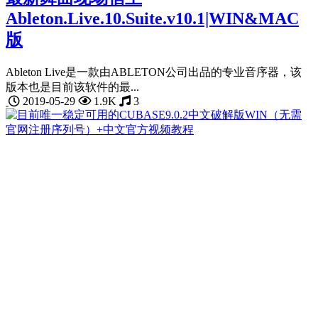
Ableton.Live.10.Suite.v10.1|WIN&MAC
版
Ableton Live是一款由ABLETON公司出品的专业音序器，该
版本也是目前该软件的最...
2019-05-29
1.9K
3