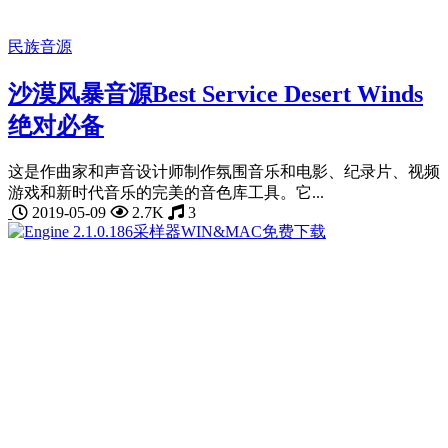
民族音源
沙漠风暴音源Best Service Desert Winds
绝对必备
这是作曲家和声音设计师制作氛围音乐和电影、纪录片、视频
游戏和新时代音乐的完美的音色库工具。它...
2019-05-09
2.7K
3