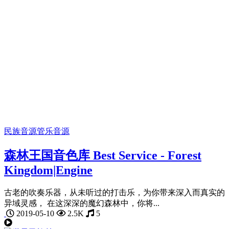
民族音源
管乐音源
森林王国音色库 Best Service - Forest
Kingdom|Engine
古老的吹奏乐器，从未听过的打击乐，为你带来深入而真实的
异域灵感， 在这深深的魔幻森林中，你将...
2019-05-10
2.5K
5