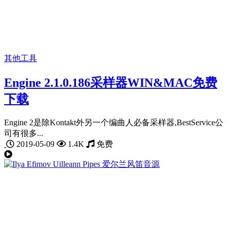
其他工具
Engine 2.1.0.186采样器WIN&MAC免费
下载
Engine 2是除Kontakt外另一个编曲人必备采样器,BestService公
司有很多...
2019-05-09
1.4K
免费