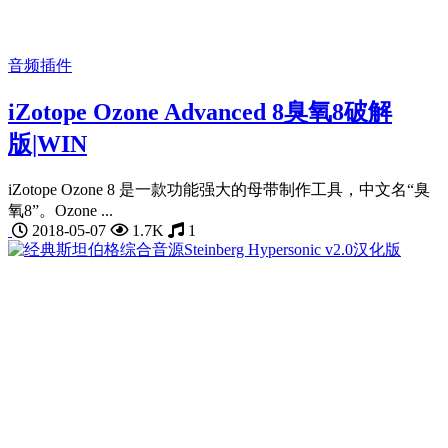
音频插件
iZotope Ozone Advanced 8臭氧8破解
版|WIN
iZotope Ozone 8 是一款功能强大的母带制作工具，中文名“臭
氧8”。Ozone ...
2018-05-07
1.7K
1