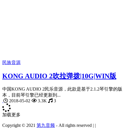
民族音源
KONG AUDIO 2吹拉弹拨|10G|WIN版
中国KONG AUDIO 2民乐音源，此款是基于2.1.2琴引擎的版
本，目前琴引擎已经更新到...
2018-05-02
3.3K
3
加载更多
Copyright © 2021
第九音频
- All rights reserved
|
|