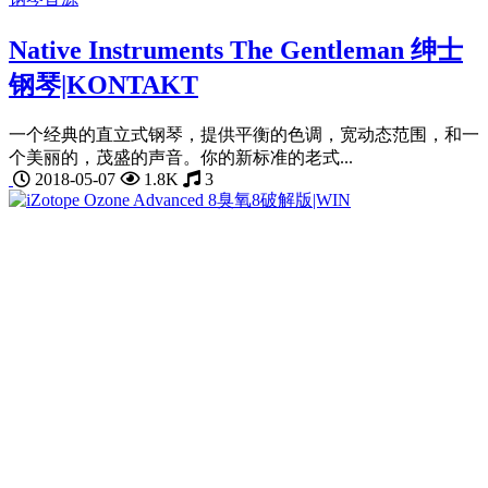
Native Instruments The Gentleman 绅士
钢琴|KONTAKT
一个经典的直立式钢琴，提供平衡的色调，宽动态范围，和一
个美丽的，茂盛的声音。你的新标准的老式...
2018-05-07
1.8K
3