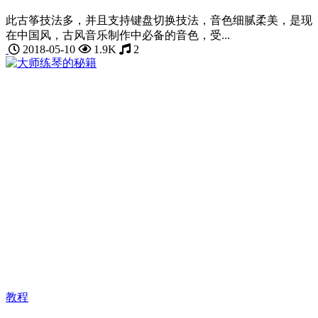
此古筝技法多，并且支持键盘切换技法，音色细腻柔美，是现
在中国风，古风音乐制作中必备的音色，受...
2018-05-10
1.9K
2
教程