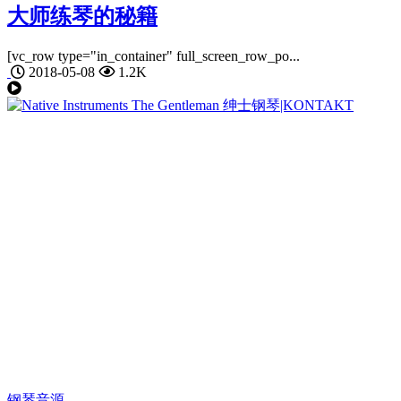
大师练琴的秘籍
[vc_row type="in_container" full_screen_row_po...
2018-05-08
1.2K
钢琴音源