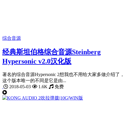
综合音源
经典斯坦伯格综合音源Steinberg
Hypersonic v2.0汉化版
著名的综合音源Hypersonic 2想我也不用给大家多做介绍了，
这个版本唯一的不同是它是由...
2018-05-03
1.6K
免费