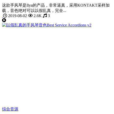
这款手风琴是Ilya的产品，非常逼真，采用KONTAKT采样加
载，音色绝对可以以假乱真，完全...
2019-08-02
2.6K
3
综合音源