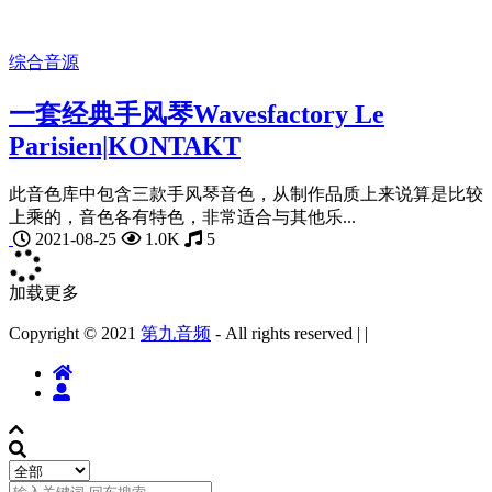
综合音源
一套经典手风琴Wavesfactory Le
Parisien|KONTAKT
此音色库中包含三款手风琴音色，从制作品质上来说算是比较
上乘的，音色各有特色，非常适合与其他乐...
2021-08-25
1.0K
5
加载更多
Copyright © 2021
第九音频
- All rights reserved
|
|