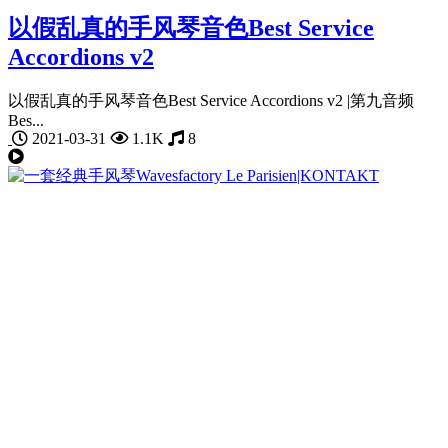
以假乱真的手风琴音色Best Service
Accordions v2
以假乱真的手风琴音色Best Service Accordions v2 |第九音频
Bes...
2021-03-31
1.1K
8