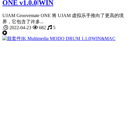
ONE v1.0.0|WIN
UJAM Groovemate ONE 将 UJAM 虚拟乐手推向了更高的境
界，它包含了许多...
2022-04-23
682
5