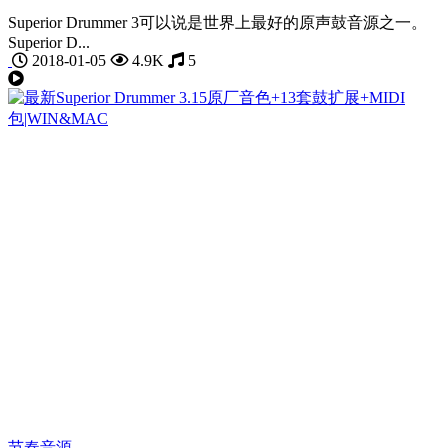
Superior Drummer 3可以说是世界上最好的原声鼓音源之一。
Superior D...
2018-01-05
4.9K
5
节奏音源