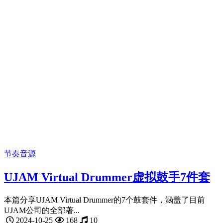
节奏音源
UJAM Virtual Drummer虚拟鼓手7件套
本篇分享UJAM Virtual Drummer的7个鼓套件，涵盖了目前
UJAM公司的全部著...
2024-10-25
168
10