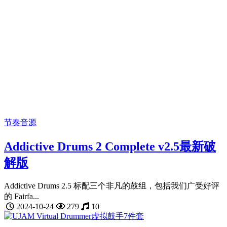
节奏音源
Addictive Drums 2 Complete v2.5最新破
解版
Addictive Drums 2.5 标配三个非凡的鼓组，包括我们广受好评
的 Fairfa...
2024-10-24
279
10