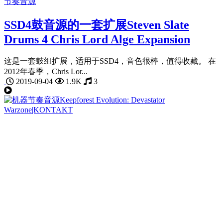
节奏音源
SSD4鼓音源的一套扩展Steven Slate
Drums 4 Chris Lord Alge Expansion
这是一套鼓组扩展，适用于SSD4，音色很棒，值得收藏。 在
2012年春季，Chris Lor...
2019-09-04
1.9K
3