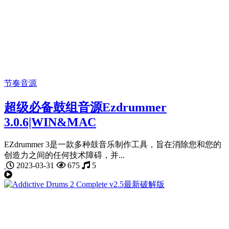
节奏音源
超级必备鼓组音源Ezdrummer
3.0.6|WIN&MAC
EZdrummer 3是一款多种鼓音乐制作工具，旨在消除您和您的
创造力之间的任何技术障碍，并...
2023-03-31
675
5