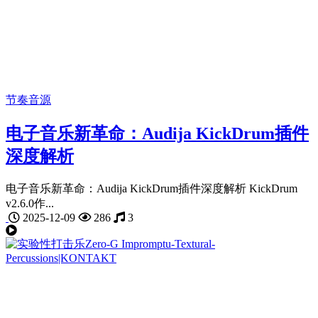
节奏音源
电子音乐新革命：Audija KickDrum插件
深度解析
电子音乐新革命：Audija KickDrum插件深度解析 KickDrum
v2.6.0作...
2025-12-09
286
3