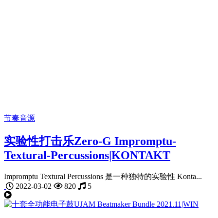
节奏音源
实验性打击乐Zero-G Impromptu-
Textural-Percussions|KONTAKT
Impromptu Textural Percussions 是一种独特的实验性 Konta...
2022-03-02
820
5