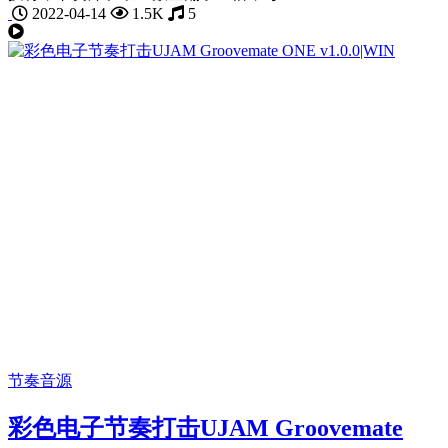
2022-04-14
1.5K
5
节奏音源
彩色电子节奏打击UJAM Groovemate