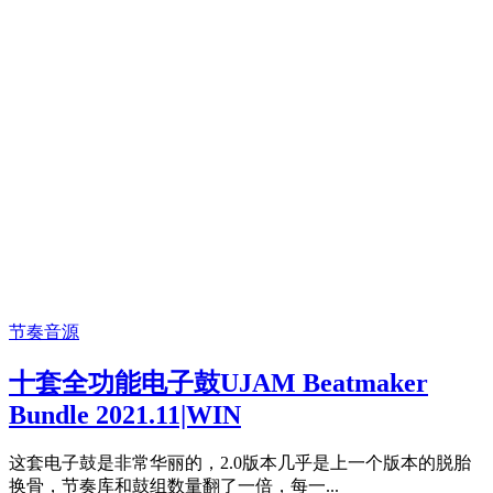
节奏音源
十套全功能电子鼓UJAM Beatmaker
Bundle 2021.11|WIN
这套电子鼓是非常华丽的，2.0版本几乎是上一个版本的脱胎
换骨，节奏库和鼓组数量翻了一倍，每一...