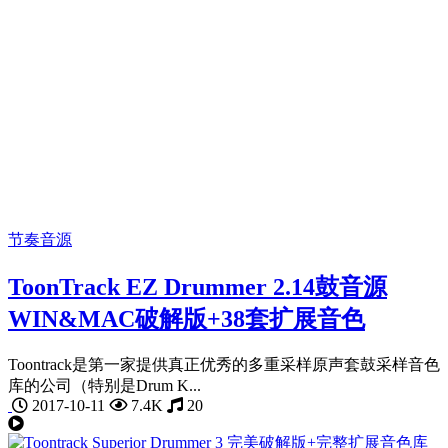
节奏音源
ToonTrack EZ Drummer 2.14鼓音源
WIN&MAC破解版+38套扩展音色
Toontrack是第一家提供真正优秀的多重采样原声套鼓采样音色
库的公司（特别是Drum K...
2017-10-11
7.4K
20