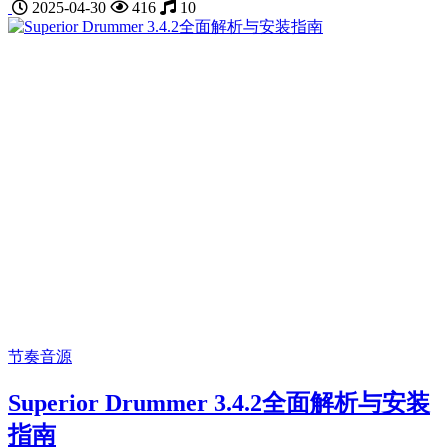
2025-04-30
416
10
节奏音源
Superior Drummer 3.4.2全面解析与安装
指南