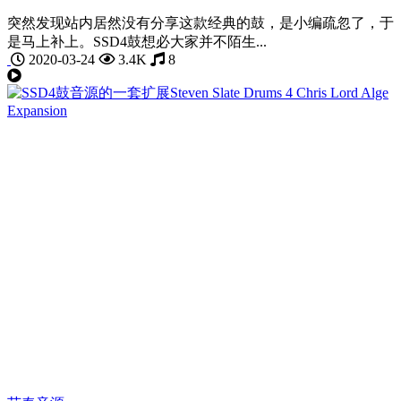
突然发现站内居然没有分享这款经典的鼓，是小编疏忽了，于
是马上补上。SSD4鼓想必大家并不陌生...
2020-03-24
3.4K
8