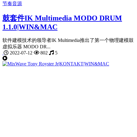
节奏音源
鼓套件IK Multimedia MODO DRUM
1.1.0|WIN&MAC
软件建模技术的领导者IK Multimedia推出了第一个物理建模鼓
虚拟乐器 MODO DR...
2022-07-12
802
5