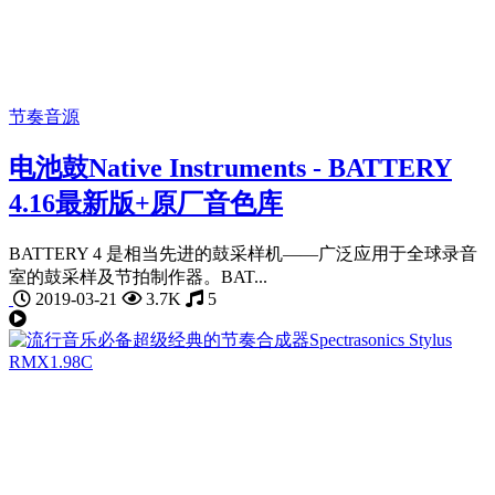
节奏音源
电池鼓Native Instruments - BATTERY
4.16最新版+原厂音色库
BATTERY 4 是相当先进的鼓采样机——广泛应用于全球录音
室的鼓采样及节拍制作器。BAT...
2019-03-21
3.7K
5