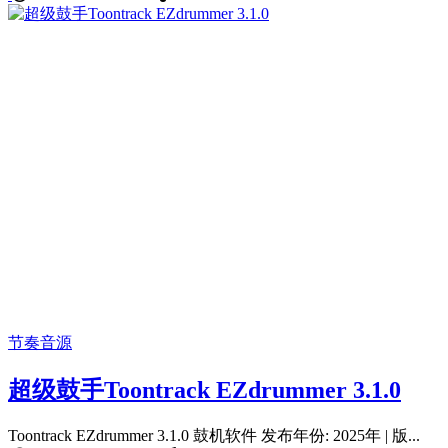
节奏音源
超级鼓手Toontrack EZdrummer 3.1.0
Toontrack EZdrummer 3.1.0 鼓机软件 发布年份: 2025年 | 版...