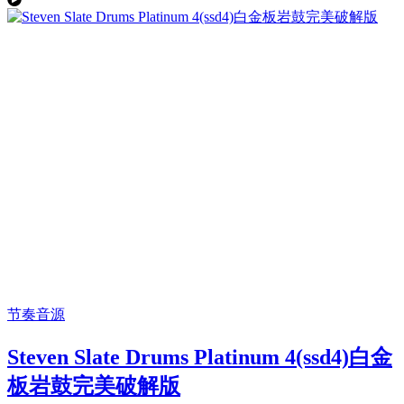
节奏音源
Steven Slate Drums Platinum 4(ssd4)白金
板岩鼓完美破解版