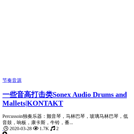
节奏音源
一些音高打击类Sonex Audio Drums and
Mallets|KONTAKT
Percussoin独奏乐器：颤音琴，马林巴琴，玻璃马林巴琴，低
音鼓，响板，康卡斯，牛铃，番...
2020-03-28
1.7K
2