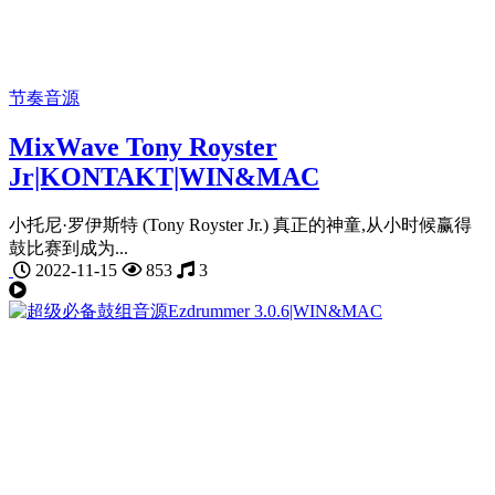
节奏音源
MixWave Tony Royster
Jr|KONTAKT|WIN&MAC
小托尼·罗伊斯特 (Tony Royster Jr.) 真正的神童,从小时候赢得
鼓比赛到成为...
2022-11-15
853
3