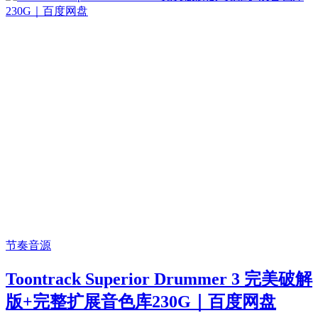
节奏音源
Toontrack Superior Drummer 3 完美破解
版+完整扩展音色库230G｜百度网盘