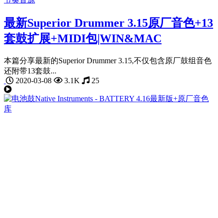
最新Superior Drummer 3.15原厂音色+13
套鼓扩展+MIDI包|WIN&MAC
本篇分享最新的Superior Drummer 3.15,不仅包含原厂鼓组音色
还附带13套鼓...
2020-03-08
3.1K
25